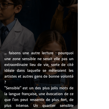
... faisons une autre lecture : pourquoi 
une zone sensible ne serait elle pas un 
extraordinaire lieu de vie, sorte de cité 
idéale dans laquelle se mêleraient les 
artistes et autres gens de bonne volonté 
?
"Sensible" est un des plus jolis mots de 
la langue française, une évocation de ce 
que l'on peut ressentir de plus fort, de 
plus intense. Un quartier sensible 