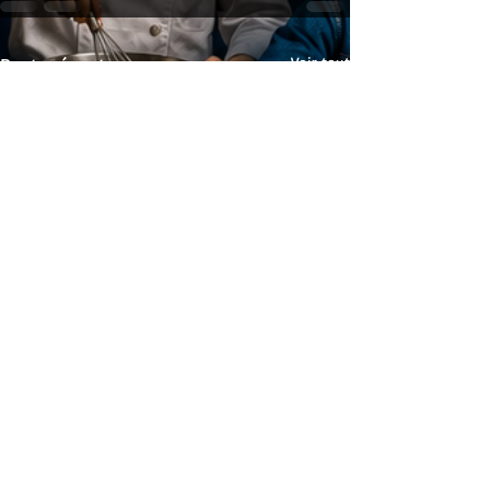
Posts récents
Voir tout