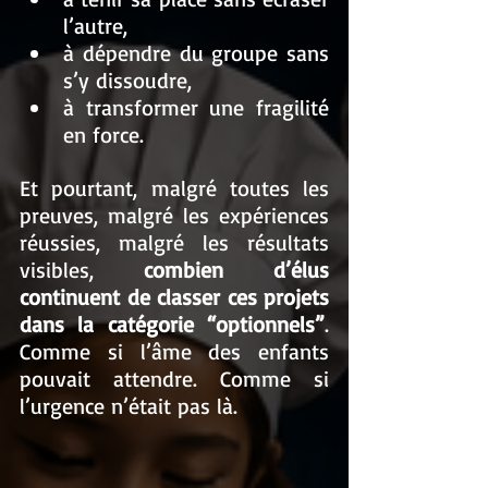
l’autre,
à dépendre du groupe sans 
s’y dissoudre,
à transformer une fragilité 
en force.
Et pourtant, malgré toutes les 
preuves, malgré les expériences 
réussies, malgré les résultats 
visibles, 
combien d’élus 
continuent de classer ces projets 
dans la catégorie “optionnels”
. 
Comme si l’âme des enfants 
pouvait attendre. Comme si 
l’urgence n’était pas là.