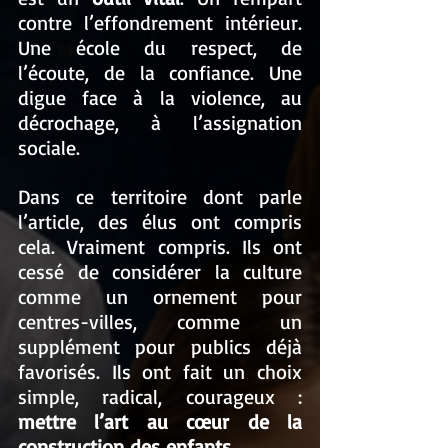
contre l’effondrement intérieur. 
Une école du respect, de 
l’écoute, de la confiance. Une 
digue face à la violence, au 
décrochage, à l’assignation 
sociale.
Dans ce territoire dont parle 
l’article, des élus ont compris 
cela. Vraiment compris. Ils ont 
cessé de considérer la culture 
comme un ornement pour 
centres-villes, comme un 
supplément pour publics déjà 
favorisés. Ils ont fait un choix 
simple, radical, courageux : 
mettre l’art au cœur de la 
construction des enfants.