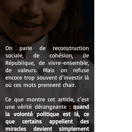
On parle de reconstruction 
sociale, de cohésion, de 
République, de vivre-ensemble, 
de valeurs. Mais on refuse 
encore trop souvent d’investir là 
où ces mots prennent chair.
Ce que montre cet article, c’est 
une vérité dérangeante : 
quand 
la volonté politique est là, ce 
que certains appellent des 
miracles devient simplement 