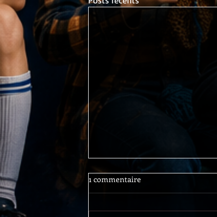
1 commentaire