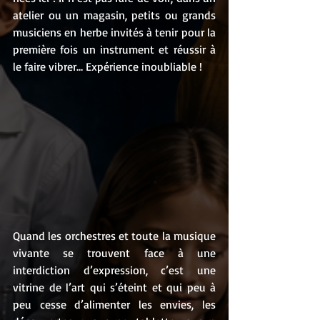
atelier ou un magasin, petits ou grands 
musiciens en herbe invités à tenir pour la 
première fois un instrument et réussir à 
le faire vibrer… Expérience inoubliable !
Quand les orchestres et toute la musique 
vivante se trouvent face à une 
interdiction d’expression, c’est une 
vitrine de l’art qui s’éteint et qui peu à 
peu cesse d’alimenter les envies, les 