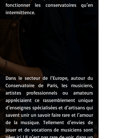
fonctionner les conservatoires qu’en 
intermittence.
Dans le secteur de l’Europe, autour du 
Conservatoire de Paris, les musiciens, 
artistes professionnels ou amateurs 
appréciaient ce rassemblement unique 
d’enseignes spécialisées et d’artisans qui 
savent unir un savoir faire rare et l’amour 
de la musique. Tellement d’envies de 
jouer et de vocations de musiciens sont 
nées ici ! Il n’est pas rare de voir, dans un 