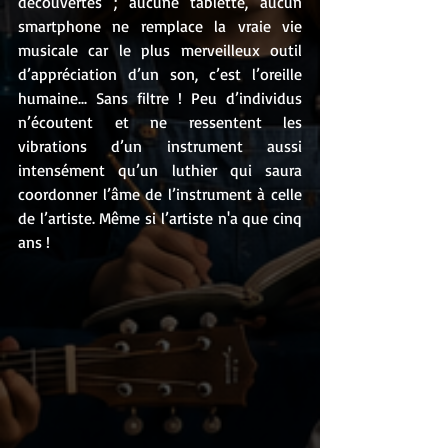
découvertes ; aucune tablette, aucun 
smartphone ne remplace la vraie vie 
musicale car le plus merveilleux outil 
d’appréciation d’un son, c’est l’oreille 
humaine... Sans filtre ! Peu d’individus 
n’écoutent et ne ressentent les 
vibrations d’un instrument aussi 
intensément qu’un luthier qui saura 
coordonner l’âme de l’instrument à celle 
de l’artiste. Même si l’artiste n'a que cinq 
ans !