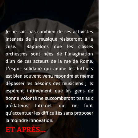
Je ne sais pas combien de ces activistes 
intenses de la musique résisteront à la 
crise.  Rappelons que les classes 
orchestres sont nées de l’imagination 
d’un de ces acteurs de la rue de Rome. 
L’esprit solidaire qui anime les luthiers 
est bien souvent venu répondre et même 
dépasser les besoins des musiciens ; ils 
espèrent intimement que les gens de 
bonne volonté ne succomberont pas aux 
prédateurs Internet qui ne font 
qu’accentuer les difficultés sans proposer 
la moindre innovation.
ET APRÈS...