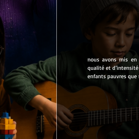
nous avons mis en 
qualité et d’intensité
enfants pauvres que n