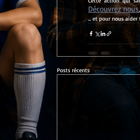
Découvrez nous
... et pour nous aider
Posts récents