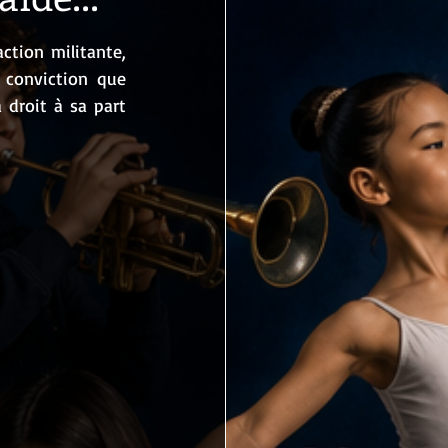
ction militante, 
conviction que 
 droit à sa part 