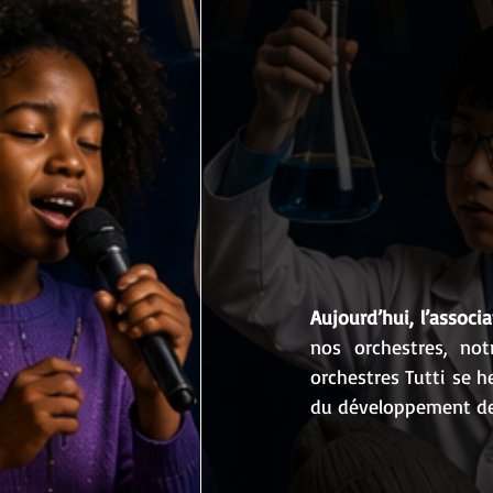
Aujourd’hui, l’associa
nos orchestres, no
orchestres Tutti se 
du développement de