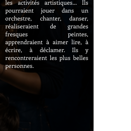
les activités artistiques... Ils 
pourraient jouer dans un 
orchestre, chanter, danser, 
réaliseraient de grandes 
fresques peintes, 
apprendraient à aimer lire, à 
écrire, à déclamer. Ils y 
rencontreraient les plus belles 
personnes.