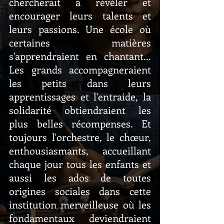
chercherait à révéler et 
encourager leurs talents et 
leurs passions. Une école où 
certaines matières 
s'apprendraient en chantant... 
Les grands accompagneraient 
les petits dans leurs 
apprentissages et l'entraide, la 
solidarité obtiendraient les 
plus belles récompenses. Et 
toujours l'orchestre, le chœur, 
enthousiasmants, accueillant 
chaque jour tous les enfants et 
aussi les ados de toutes 
origines sociales dans cette 
institution merveilleuse où les 
fondamentaux deviendraient 