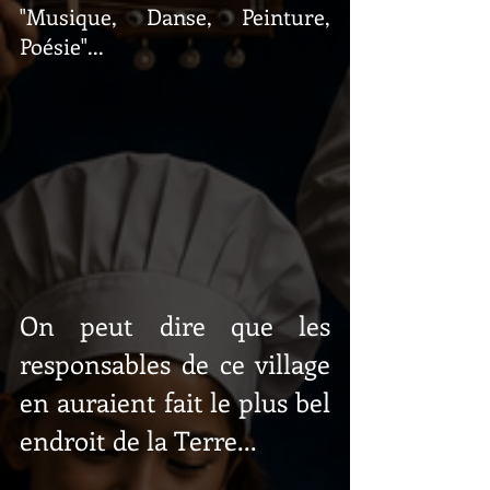
"Musique, Danse, Peinture, 
Poésie"...
On peut dire que les 
responsables de ce village 
en auraient fait le plus bel 
endroit de la Terre...