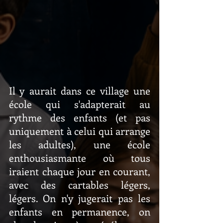
Il y aurait dans ce village une 
école qui s'adapterait au 
rythme des enfants (et pas 
uniquement à celui qui arrange 
les adultes), une école 
enthousiasmante où tous 
iraient chaque jour en courant, 
avec des cartables légers, 
légers. On n'y jugerait pas les 
enfants en permanence, on 